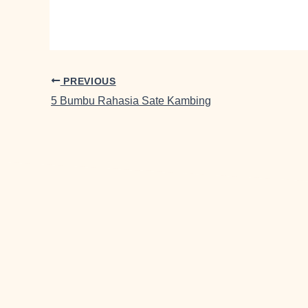
PREVIOUS
5 Bumbu Rahasia Sate Kambing