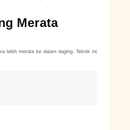
ng Merata
 lebih merata ke dalam daging. Teknik ini