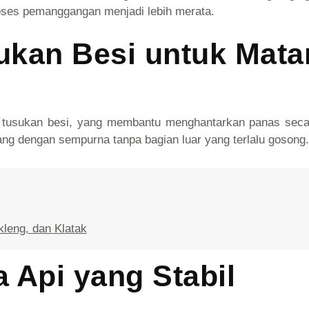
ses pemanggangan menjadi lebih merata.
kan Besi untuk Mata
tusukan besi, yang membantu menghantarkan panas secara
ng dengan sempurna tanpa bagian luar yang terlalu gosong.
kleng, dan Klatak
 Api yang Stabil