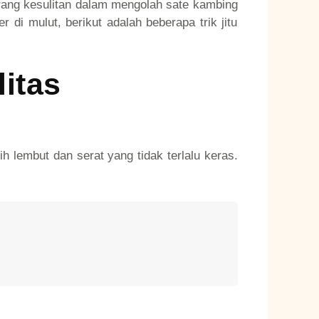
rang kesulitan dalam mengolah sate kambing
 di mulut, berikut adalah beberapa trik jitu
itas
 lembut dan serat yang tidak terlalu keras.