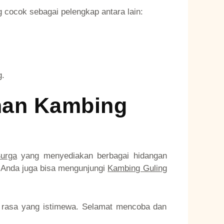
 cocok sebagai pelengkap antara lain:
g.
han Kambing
urga
yang menyediakan berbagai hidangan
, Anda juga bisa mengunjungi
Kambing Guling
a rasa yang istimewa. Selamat mencoba dan