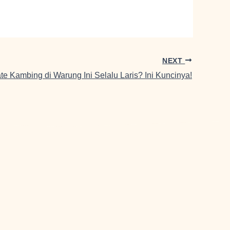
NEXT
e Kambing di Warung Ini Selalu Laris? Ini Kuncinya!