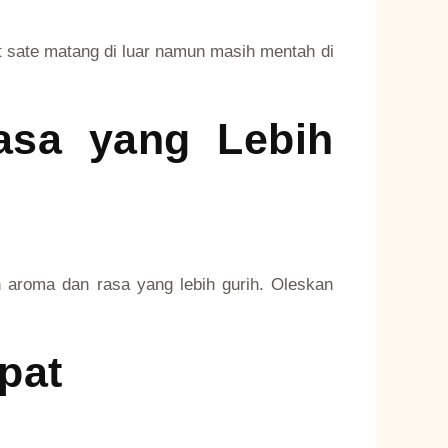
at sate matang di luar namun masih mentah di
asa yang Lebih
 aroma dan rasa yang lebih gurih. Oleskan
pat