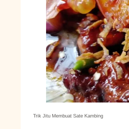
Trik Jitu Membuat Sate Kambing