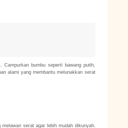
m. Campurkan bumbu seperti bawang putih,
ahan alami yang membantu melunakkan serat
 melawan serat agar lebih mudah dikunyah.