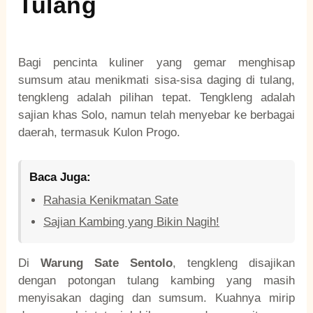
Tulang
Bagi pencinta kuliner yang gemar menghisap
sumsum atau menikmati sisa-sisa daging di tulang,
tengkleng adalah pilihan tepat. Tengkleng adalah
sajian khas Solo, namun telah menyebar ke berbagai
daerah, termasuk Kulon Progo.
Baca Juga:
Rahasia Kenikmatan Sate
Sajian Kambing yang Bikin Nagih!
Di
Warung Sate Sentolo
, tengkleng disajikan
dengan potongan tulang kambing yang masih
menyisakan daging dan sumsum. Kuahnya mirip