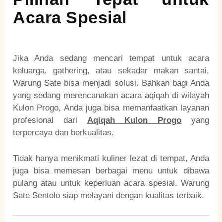
Acara Spesial
Jika Anda sedang mencari tempat untuk acara
keluarga, gathering, atau sekadar makan santai,
Warung Sate bisa menjadi solusi. Bahkan bagi Anda
yang sedang merencanakan acara aqiqah di wilayah
Kulon Progo, Anda juga bisa memanfaatkan layanan
profesional dari
Aqiqah Kulon Progo
yang
terpercaya dan berkualitas.
Tidak hanya menikmati kuliner lezat di tempat, Anda
juga bisa memesan berbagai menu untuk dibawa
pulang atau untuk keperluan acara spesial. Warung
Sate Sentolo siap melayani dengan kualitas terbaik.