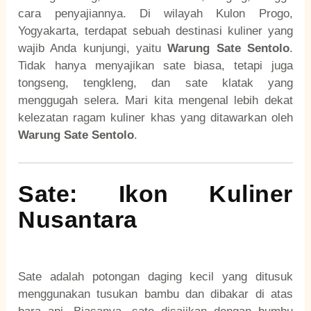
cara penyajiannya. Di wilayah Kulon Progo,
Yogyakarta, terdapat sebuah destinasi kuliner yang
wajib Anda kunjungi, yaitu
Warung Sate Sentolo
.
Tidak hanya menyajikan sate biasa, tetapi juga
tongseng, tengkleng, dan sate klatak yang
menggugah selera. Mari kita mengenal lebih dekat
kelezatan ragam kuliner khas yang ditawarkan oleh
Warung Sate Sentolo
.
Sate: Ikon Kuliner
Nusantara
Sate adalah potongan daging kecil yang ditusuk
menggunakan tusukan bambu dan dibakar di atas