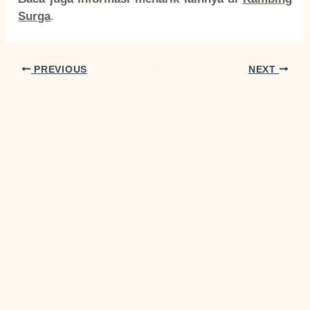
Surga
.
PREVIOUS
NEXT