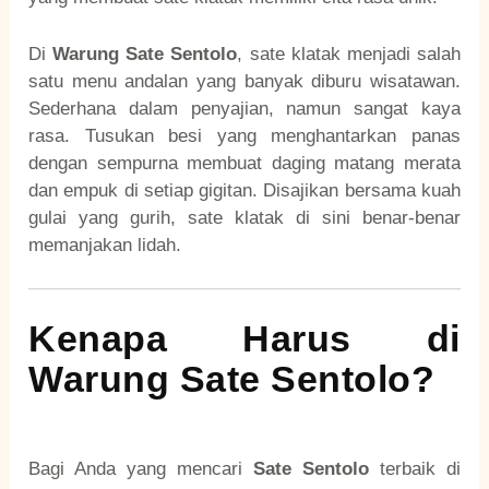
Di
Warung Sate Sentolo
, sate klatak menjadi salah
satu menu andalan yang banyak diburu wisatawan.
Sederhana dalam penyajian, namun sangat kaya
rasa. Tusukan besi yang menghantarkan panas
dengan sempurna membuat daging matang merata
dan empuk di setiap gigitan. Disajikan bersama kuah
gulai yang gurih, sate klatak di sini benar-benar
memanjakan lidah.
Kenapa Harus di
Warung Sate Sentolo?
Bagi Anda yang mencari
Sate Sentolo
terbaik di