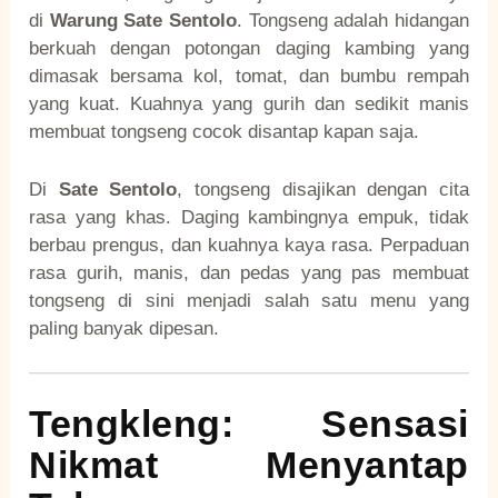
di
Warung Sate Sentolo
. Tongseng adalah hidangan
berkuah dengan potongan daging kambing yang
dimasak bersama kol, tomat, dan bumbu rempah
yang kuat. Kuahnya yang gurih dan sedikit manis
membuat tongseng cocok disantap kapan saja.
Di
Sate Sentolo
, tongseng disajikan dengan cita
rasa yang khas. Daging kambingnya empuk, tidak
berbau prengus, dan kuahnya kaya rasa. Perpaduan
rasa gurih, manis, dan pedas yang pas membuat
tongseng di sini menjadi salah satu menu yang
paling banyak dipesan.
Tengkleng: Sensasi
Nikmat Menyantap