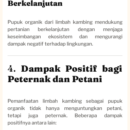
Berkelanjutan
Pupuk organik dari limbah kambing mendukung
pertanian berkelanjutan dengan menjaga
keseimbangan ekosistem dan mengurangi
dampak negatif terhadap lingkungan.
4.
Dampak Positif bagi
Peternak dan Petani
Pemanfaatan limbah kambing sebagai pupuk
organik tidak hanya menguntungkan petani,
tetapi juga peternak. Beberapa dampak
positifnya antara lain: