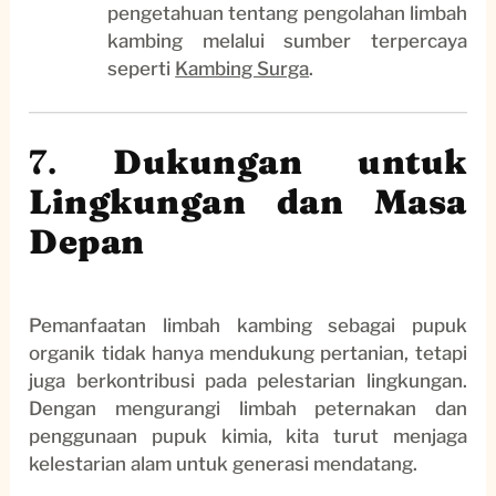
pengetahuan tentang pengolahan limbah
kambing melalui sumber terpercaya
seperti
Kambing Surga
.
7.
Dukungan untuk
Lingkungan dan Masa
Depan
Pemanfaatan limbah kambing sebagai pupuk
organik tidak hanya mendukung pertanian, tetapi
juga berkontribusi pada pelestarian lingkungan.
Dengan mengurangi limbah peternakan dan
penggunaan pupuk kimia, kita turut menjaga
kelestarian alam untuk generasi mendatang.