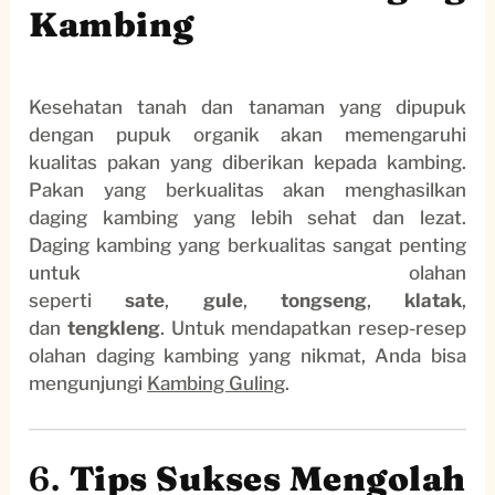
Kambing
Kesehatan tanah dan tanaman yang dipupuk
dengan pupuk organik akan memengaruhi
kualitas pakan yang diberikan kepada kambing.
Pakan yang berkualitas akan menghasilkan
daging kambing yang lebih sehat dan lezat.
Daging kambing yang berkualitas sangat penting
untuk olahan
seperti
sate
,
gule
,
tongseng
,
klatak
,
dan
tengkleng
. Untuk mendapatkan resep-resep
olahan daging kambing yang nikmat, Anda bisa
mengunjungi
Kambing Guling
.
6.
Tips Sukses Mengolah