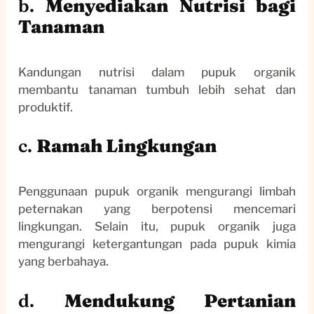
b.
Menyediakan Nutrisi bagi
Tanaman
Kandungan nutrisi dalam pupuk organik
membantu tanaman tumbuh lebih sehat dan
produktif.
c.
Ramah Lingkungan
Penggunaan pupuk organik mengurangi limbah
peternakan yang berpotensi mencemari
lingkungan. Selain itu, pupuk organik juga
mengurangi ketergantungan pada pupuk kimia
yang berbahaya.
d.
Mendukung Pertanian