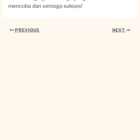
mencoba dan semoga sukses!
PREVIOUS
NEXT