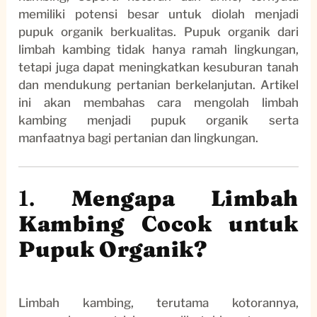
memiliki potensi besar untuk diolah menjadi
pupuk organik berkualitas. Pupuk organik dari
limbah kambing tidak hanya ramah lingkungan,
tetapi juga dapat meningkatkan kesuburan tanah
dan mendukung pertanian berkelanjutan. Artikel
ini akan membahas cara mengolah limbah
kambing menjadi pupuk organik serta
manfaatnya bagi pertanian dan lingkungan.
1.
Mengapa Limbah
Kambing Cocok untuk
Pupuk Organik?
Limbah kambing, terutama kotorannya,