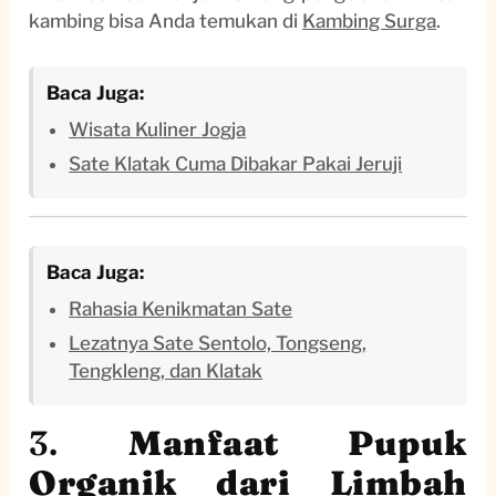
kambing bisa Anda temukan di
Kambing Surga
.
Baca Juga:
Wisata Kuliner Jogja
Sate Klatak Cuma Dibakar Pakai Jeruji
Baca Juga:
Rahasia Kenikmatan Sate
Lezatnya Sate Sentolo, Tongseng,
Tengkleng, dan Klatak
3.
Manfaat Pupuk
Organik dari Limbah