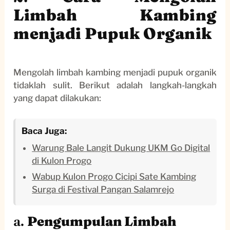
Limbah Kambing
menjadi Pupuk Organik
Mengolah limbah kambing menjadi pupuk organik
tidaklah sulit. Berikut adalah langkah-langkah
yang dapat dilakukan:
Baca Juga:
Warung Bale Langit Dukung UKM Go Digital
di Kulon Progo
Wabup Kulon Progo Cicipi Sate Kambing
Surga di Festival Pangan Salamrejo
a.
Pengumpulan Limbah