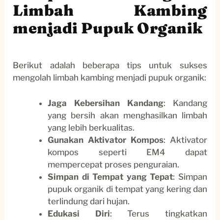
Limbah Kambing
menjadi Pupuk Organik
Berikut adalah beberapa tips untuk sukses
mengolah limbah kambing menjadi pupuk organik:
Jaga Kebersihan Kandang
: Kandang
yang bersih akan menghasilkan limbah
yang lebih berkualitas.
Gunakan Aktivator Kompos
: Aktivator
kompos seperti EM4 dapat
mempercepat proses penguraian.
Simpan di Tempat yang Tepat
: Simpan
pupuk organik di tempat yang kering dan
terlindung dari hujan.
Edukasi Diri
: Terus tingkatkan