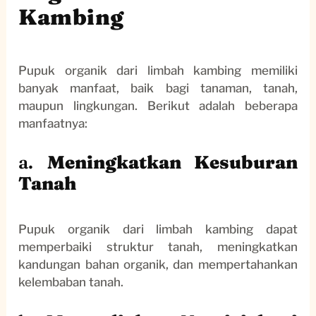
Kambing
Pupuk organik dari limbah kambing memiliki
banyak manfaat, baik bagi tanaman, tanah,
maupun lingkungan. Berikut adalah beberapa
manfaatnya:
a.
Meningkatkan Kesuburan
Tanah
Pupuk organik dari limbah kambing dapat
memperbaiki struktur tanah, meningkatkan
kandungan bahan organik, dan mempertahankan
kelembaban tanah.