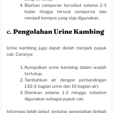
Biarkan campuran tersebut selama 2-3
bulan hingga terurai sempurna dan
menjadi kompos yang siap digunakan.
c.
Pengolahan Urine Kambing
Urine kambing juga dapat diolah menjadi pupuk
cair. Caranya:
Kumpulkan urine kambing dalam wadah
tertutup.
Tambahkan air dengan perbandingan
1:10 (1 bagian urine dan 10 bagian air).
Diamkan selama 1-2 minggu sebelum
digunakan sebagai pupuk cair.
Informasi lebih lanjut tentang pengolahan limbah