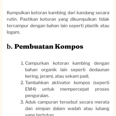
Kumpulkan kotoran kambing dari kandang secara
rutin. Pastikan kotoran yang dikumpulkan tidak
tercampur dengan bahan lain seperti plastik atau
logam.
b.
Pembuatan Kompos
Campurkan kotoran kambing dengan
bahan organik lain seperti dedaunan
kering, jerami, atau sekam padi.
Tambahkan aktivator kompos (seperti
EM4) untuk mempercepat proses
penguraian.
Aduk campuran tersebut secara merata
dan simpan dalam wadah atau lubang
yang tertutup.