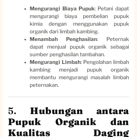
Mengurangi Biaya Pupuk
: Petani dapat
mengurangi biaya pembelian pupuk
kimia dengan menggunakan pupuk
organik dari limbah kambing.
Menambah Penghasilan
: Peternak
dapat menjual pupuk organik sebagai
sumber penghasilan tambahan.
Mengurangi Limbah
: Pengolahan limbah
kambing menjadi pupuk organik
membantu mengurangi masalah limbah
peternakan.
5.
Hubungan antara
Pupuk Organik dan
Kualitas Daging