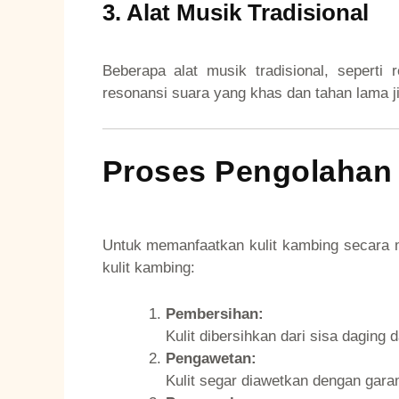
3. Alat Musik Tradisional
Beberapa alat musik tradisional, sepert
resonansi suara yang khas dan tahan lama ji
Proses Pengolahan 
Untuk memanfaatkan kulit kambing secara 
kulit kambing:
Pembersihan:
Kulit dibersihkan dari sisa daging 
Pengawetan:
Kulit segar diawetkan dengan gar