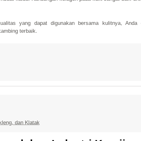
ualitas yang dapat digunakan bersama kulitnya, Anda
ambing terbaik.
kleng, dan Klatak