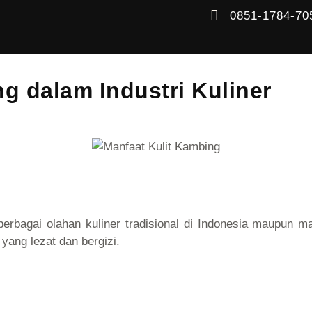
0851-1784-70
g dalam Industri Kuliner
berbagai olahan kuliner tradisional di Indonesia maupun 
yang lezat dan bergizi.