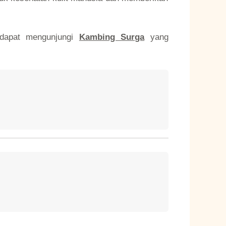
 dapat mengunjungi
Kambing Surga
yang