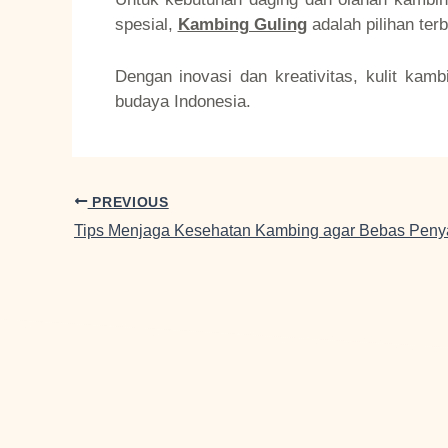
spesial,
Kambing Guling
adalah pilihan terb
Dengan inovasi dan kreativitas, kulit ka
budaya Indonesia.
PREVIOUS
Tips Menjaga Kesehatan Kambing agar Bebas Penya