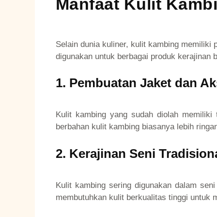
Manfaat Kulit Kambi
Selain dunia kuliner, kulit kambing memiliki 
digunakan untuk berbagai produk kerajinan ber
1. Pembuatan Jaket dan Ak
Kulit kambing yang sudah diolah memiliki 
berbahan kulit kambing biasanya lebih ringan
2. Kerajinan Seni Tradision
Kulit kambing sering digunakan dalam seni
membutuhkan kulit berkualitas tinggi untuk 