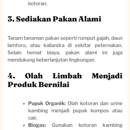
kotoran.
3. Sediakan Pakan Alami
Tanam tanaman pakan seperti rumput gajah, daun
lamtoro, atau kaliandra di sekitar peternakan.
Selain hemat biaya, pakan alami ini juga
mendukung keberlanjutan lingkungan.
4. Olah Limbah Menjadi
Produk Bernilai
Pupuk Organik:
Olah kotoran dan urine
kambing menjadi pupuk kompos atau
cair.
Biogas:
Gunakan kotoran kambing