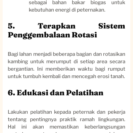
sebagai bahan bakar biogas untuk
kebutuhan energi di peternakan.
5. Terapkan Sistem
Penggembalaan Rotasi
Bagi lahan menjadi beberapa bagian dan rotasikan
kambing untuk merumput di setiap area secara
bergantian. Ini memberikan waktu bagi rumput
untuk tumbuh kembali dan mencegah erosi tanah.
6. Edukasi dan Pelatihan
Lakukan pelatihan kepada peternak dan pekerja
tentang pentingnya praktik ramah lingkungan.
Hal ini akan memastikan keberlangsungan