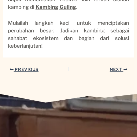
kambing di
Kambing Guling
.
Mulailah langkah kecil untuk menciptakan
perubahan besar. Jadikan kambing sebagai
sahabat ekosistem dan bagian dari solusi
keberlanjutan!
PREVIOUS
NEXT