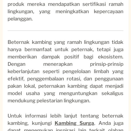
produk mereka mendapatkan sertifikasi ramah
lingkungan, yang meningkatkan kepercayaan
pelanggan.
Beternak kambing yang ramah lingkungan tidak
hanya bermanfaat untuk peternak, tetapi juga
memberikan dampak positif bagi ekosistem.
Dengan menerapkan prinsip-prinsip
keberlanjutan seperti pengelolaan limbah yang
efektif, penggembalaan rotasi, dan penggunaan
pakan lokal, peternakan kambing dapat menjadi
model usaha yang menguntungkan sekaligus
mendukung pelestarian lingkungan.
Untuk informasi lebih lanjut tentang beternak
kambing, kunjungi
Kambing Surga
. Anda juga
dapat menemukan inspirasi lain terkait olahan