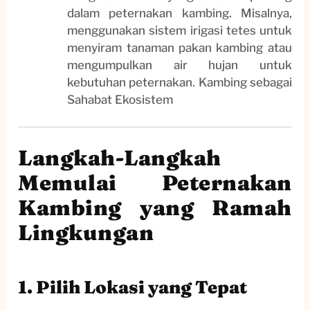
dalam peternakan kambing. Misalnya,
menggunakan sistem irigasi tetes untuk
menyiram tanaman pakan kambing atau
mengumpulkan air hujan untuk
kebutuhan peternakan. Kambing sebagai
Sahabat Ekosistem
Langkah-Langkah
Memulai Peternakan
Kambing yang Ramah
Lingkungan
1. Pilih Lokasi yang Tepat