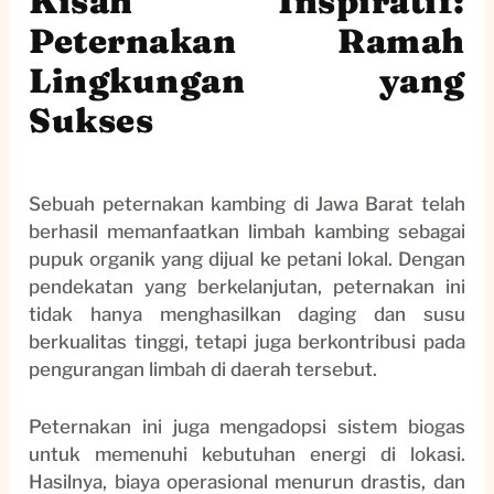
Kisah Inspiratif:
Peternakan Ramah
Lingkungan yang
Sukses
Sebuah peternakan kambing di Jawa Barat telah
berhasil memanfaatkan limbah kambing sebagai
pupuk organik yang dijual ke petani lokal. Dengan
pendekatan yang berkelanjutan, peternakan ini
tidak hanya menghasilkan daging dan susu
berkualitas tinggi, tetapi juga berkontribusi pada
pengurangan limbah di daerah tersebut.
Peternakan ini juga mengadopsi sistem biogas
untuk memenuhi kebutuhan energi di lokasi.
Hasilnya, biaya operasional menurun drastis, dan