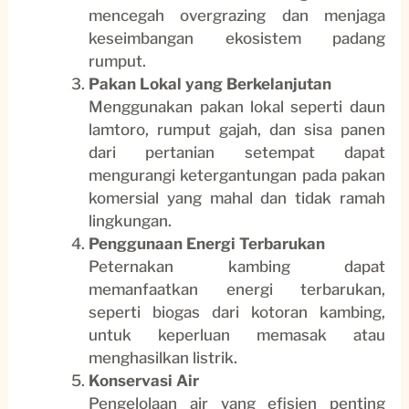
mencegah overgrazing dan menjaga
keseimbangan ekosistem padang
rumput.
Pakan Lokal yang Berkelanjutan
Menggunakan pakan lokal seperti daun
lamtoro, rumput gajah, dan sisa panen
dari pertanian setempat dapat
mengurangi ketergantungan pada pakan
komersial yang mahal dan tidak ramah
lingkungan.
Penggunaan Energi Terbarukan
Peternakan kambing dapat
memanfaatkan energi terbarukan,
seperti biogas dari kotoran kambing,
untuk keperluan memasak atau
menghasilkan listrik.
Konservasi Air
Pengelolaan air yang efisien penting