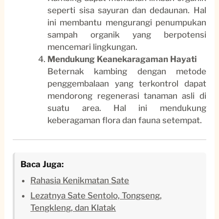
seperti sisa sayuran dan dedaunan. Hal
ini membantu mengurangi penumpukan
sampah organik yang berpotensi
mencemari lingkungan.
Mendukung Keanekaragaman Hayati
Beternak kambing dengan metode
penggembalaan yang terkontrol dapat
mendorong regenerasi tanaman asli di
suatu area. Hal ini mendukung
keberagaman flora dan fauna setempat.
Baca Juga:
Rahasia Kenikmatan Sate
Lezatnya Sate Sentolo, Tongseng,
Tengkleng, dan Klatak