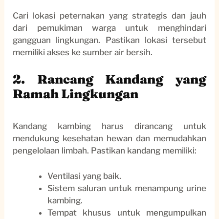
Cari lokasi peternakan yang strategis dan jauh
dari pemukiman warga untuk menghindari
gangguan lingkungan. Pastikan lokasi tersebut
memiliki akses ke sumber air bersih.
2. Rancang Kandang yang
Ramah Lingkungan
Kandang kambing harus dirancang untuk
mendukung kesehatan hewan dan memudahkan
pengelolaan limbah. Pastikan kandang memiliki:
Ventilasi yang baik.
Sistem saluran untuk menampung urine
kambing.
Tempat khusus untuk mengumpulkan