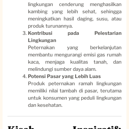
lingkungan cenderung menghasilkan
kambing yang lebih sehat, sehingga
meningkatkan hasil daging, susu, atau
produk turunannya.
Kontribusi pada Pelestarian
Lingkungan
Peternakan yang berkelanjutan
membantu mengurangi emisi gas rumah
kaca, menjaga kualitas tanah, dan
melindungi sumber daya alam.
Potensi Pasar yang Lebih Luas
Produk peternakan ramah lingkungan
memiliki nilai tambah di pasar, terutama
untuk konsumen yang peduli lingkungan
dan kesehatan.