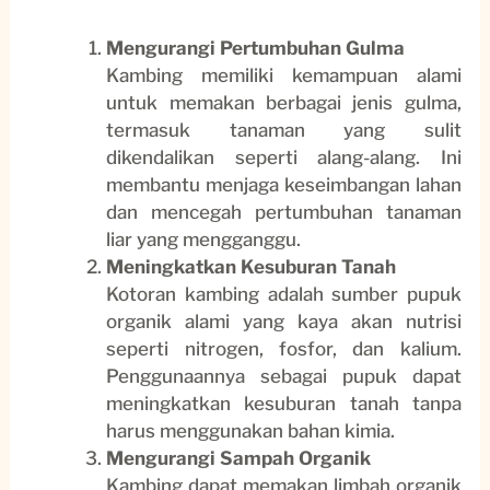
Mengurangi Pertumbuhan Gulma
Kambing memiliki kemampuan alami
untuk memakan berbagai jenis gulma,
termasuk tanaman yang sulit
dikendalikan seperti alang-alang. Ini
membantu menjaga keseimbangan lahan
dan mencegah pertumbuhan tanaman
liar yang mengganggu.
Meningkatkan Kesuburan Tanah
Kotoran kambing adalah sumber pupuk
organik alami yang kaya akan nutrisi
seperti nitrogen, fosfor, dan kalium.
Penggunaannya sebagai pupuk dapat
meningkatkan kesuburan tanah tanpa
harus menggunakan bahan kimia.
Mengurangi Sampah Organik
Kambing dapat memakan limbah organik