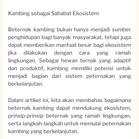
Kambing sebagai Sahabat Ekosistem
Beternak kambing bukan hanya menjadi sumber
penghidupan bagi banyak masyarakat, tetapi juga
dapat memberikan manfaat besar bagi ekosistem
jika dilakukan dengan cara yang ramah
lingkungan. Sebagai hewan ternak yang adaptif
dan produktif, kambing memiliki potensi untuk
menjadi bagian dari sistem peternakan yang
berkelanjutan.
Dalam artikel ini, kita akan membahas bagaimana
beternak kambing dapat mendukung ekosistem,
prinsip-prinsip beternak yang ramah lingkungan,
serta langkah-langkah untuk memulai peternakan
kambing yang berkelanjutan.