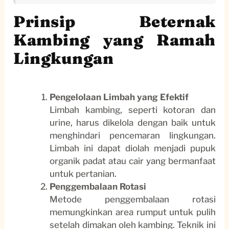
Prinsip Beternak
Kambing yang Ramah
Lingkungan
Pengelolaan Limbah yang Efektif
Limbah kambing, seperti kotoran dan
urine, harus dikelola dengan baik untuk
menghindari pencemaran lingkungan.
Limbah ini dapat diolah menjadi pupuk
organik padat atau cair yang bermanfaat
untuk pertanian.
Penggembalaan Rotasi
Metode penggembalaan rotasi
memungkinkan area rumput untuk pulih
setelah dimakan oleh kambing. Teknik ini