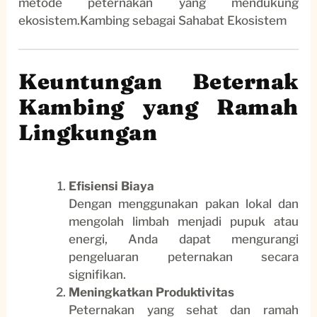
metode peternakan yang mendukung
ekosistem.Kambing sebagai Sahabat Ekosistem
Keuntungan Beternak
Kambing yang Ramah
Lingkungan
Efisiensi Biaya
Dengan menggunakan pakan lokal dan
mengolah limbah menjadi pupuk atau
energi, Anda dapat mengurangi
pengeluaran peternakan secara
signifikan.
Meningkatkan Produktivitas
Peternakan yang sehat dan ramah